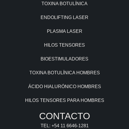
TOXINA BOTULÍNICA
ENDOLIFTING LASER
PLASMA LASER
HILOS TENSORES
BIOESTIMULADORES
TOXINA BOTULÍNICA HOMBRES
ÁCIDO HIALURÓNICO HOMBRES
HILOS TENSORES PARA HOMBRES
CONTACTO
TEL: +54 11 6646-1281