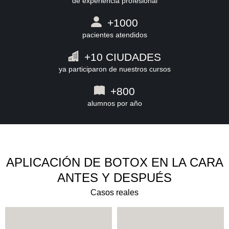
de experiencia profesional
+1000
pacientes atendidos
+10 CIUDADES
ya participaron de nuestros cursos
+800
alumnos por año
APLICACIÓN DE BOTOX EN LA CARA
ANTES Y DESPUÉS
Casos reales​