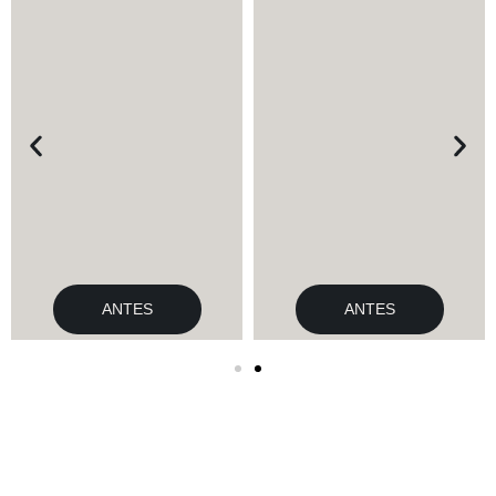
ANTES
ANTES