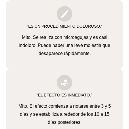
“ES UN PROCEDIMIENTO DOLOROSO.”
Mito. Se realiza con microagujas y es casi
indoloro. Puede haber una leve molestia que
desaparece rápidamente.
“EL EFECTO ES INMEDIATO.”
Mito. El efecto comienza a notarse entre 3 y 5
días y se estabiliza alrededor de los 10 a 15
días posteriores.