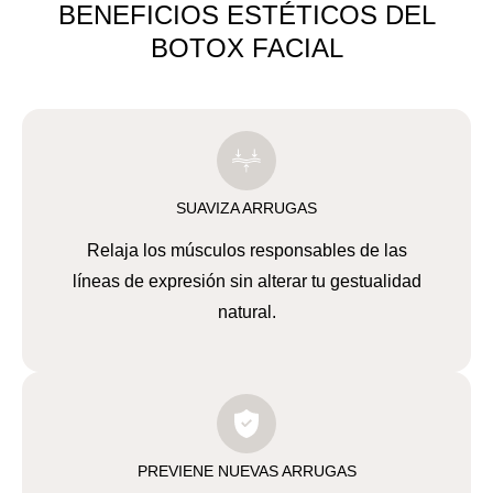
BENEFICIOS ESTÉTICOS DEL
BOTOX FACIAL
SUAVIZA ARRUGAS
Relaja los músculos responsables de las
líneas de expresión sin alterar tu gestualidad
natural.
PREVIENE NUEVAS ARRUGAS