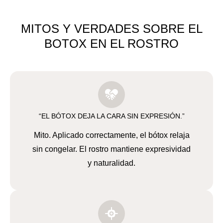
MITOS Y VERDADES SOBRE EL
BOTOX EN EL ROSTRO
“EL BÓTOX DEJA LA CARA SIN EXPRESIÓN.”
Mito. Aplicado correctamente, el bótox relaja
sin congelar. El rostro mantiene expresividad
y naturalidad.