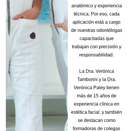
anatómico y experiencia
técnica. Por eso, cada
aplicación está a cargo
de nuestras odontólogas
capacitadas que
trabajan con precisión y
responsabilidad.
La Dra. Verónica
Tamborini y la Dra.
Verónica Paley tienen
más de 15 años de
experiencia clínica en
estética facial, y también
se destacan como
formadoras de colegas