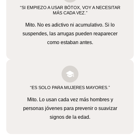
“SI EMPIEZO A USAR BÓTOX, VOY A NECESITAR
MÁS CADA VEZ.”
Mito. No es adictivo ni acumulativo. Si lo
suspendes, las arrugas pueden reaparecer
como estaban antes.
“ES SOLO PARA MUJERES MAYORES.”
Mito. Lo usan cada vez más hombres y
personas jóvenes para prevenir o suavizar
signos de la edad.