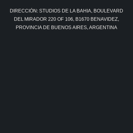
DIRECCIÓN: STUDIOS DE LA BAHIA, BOULEVARD
DEL MIRADOR 220 OF 106, B1670 BENAVIDEZ,
PROVINCIA DE BUENOS AIRES, ARGENTINA