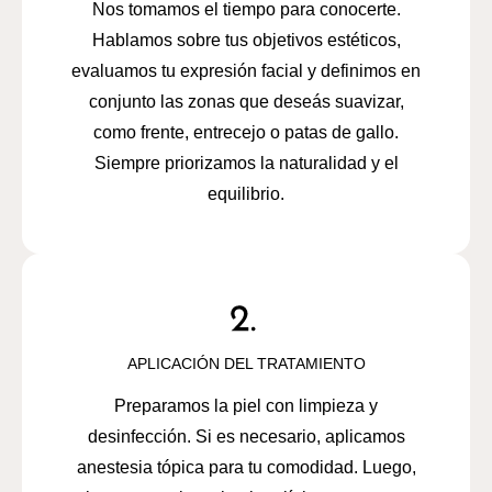
Nos tomamos el tiempo para conocerte.
Hablamos sobre tus objetivos estéticos,
evaluamos tu expresión facial y definimos en
conjunto las zonas que deseás suavizar,
como frente, entrecejo o patas de gallo.
Siempre priorizamos la naturalidad y el
equilibrio.
APLICACIÓN DEL TRATAMIENTO
Preparamos la piel con limpieza y
desinfección. Si es necesario, aplicamos
anestesia tópica para tu comodidad. Luego,