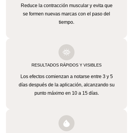
Reduce la contracción muscular y evita que
se formen nuevas marcas con el paso del
tiempo.
RESULTADOS RÁPIDOS Y VISIBLES
Los efectos comienzan a notarse entre 3 y 5
días después de la aplicación, alcanzando su
punto máximo en 10 a 15 días.