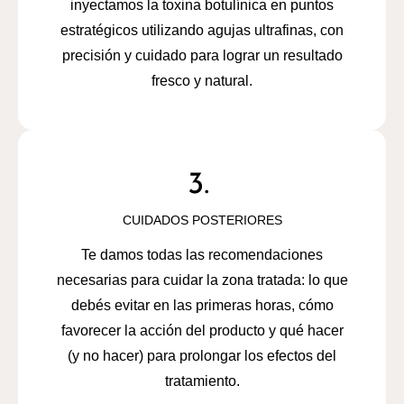
inyectamos la toxina botulínica en puntos
estratégicos utilizando agujas ultrafinas, con
precisión y cuidado para lograr un resultado
fresco y natural.
CUIDADOS POSTERIORES
Te damos todas las recomendaciones
necesarias para cuidar la zona tratada: lo que
debés evitar en las primeras horas, cómo
favorecer la acción del producto y qué hacer
(y no hacer) para prolongar los efectos del
tratamiento.