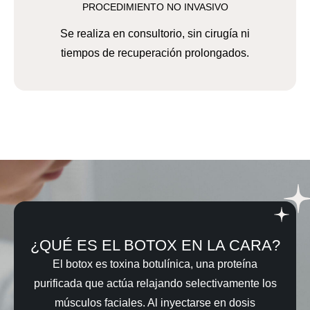
PROCEDIMIENTO NO INVASIVO
Se realiza en consultorio, sin cirugía ni
tiempos de recuperación prolongados.
¿QUÉ ES EL BOTOX EN LA CARA?
El botox es toxina botulínica, una proteína
purificada que actúa relajando selectivamente los
músculos faciales. Al inyectarse en dosis