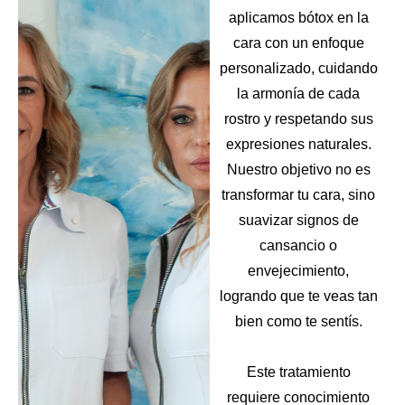
aplicamos bótox en la
cara con un enfoque
personalizado, cuidando
la armonía de cada
rostro y respetando sus
expresiones naturales.
Nuestro objetivo no es
transformar tu cara, sino
suavizar signos de
cansancio o
envejecimiento,
logrando que te veas tan
bien como te sentís.
Este tratamiento
requiere conocimiento