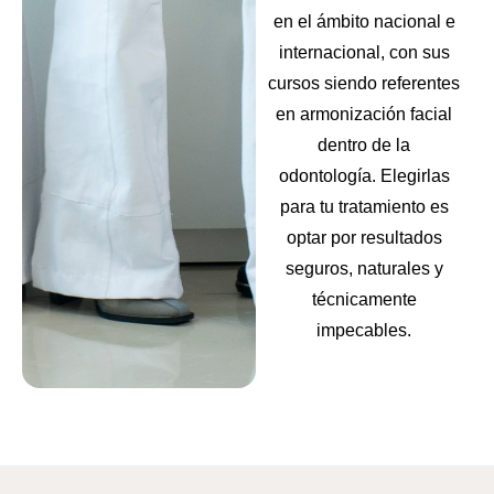
en el ámbito nacional e
internacional, con sus
cursos siendo referentes
en armonización facial
dentro de la
odontología. Elegirlas
para tu tratamiento es
optar por resultados
seguros, naturales y
técnicamente
impecables.