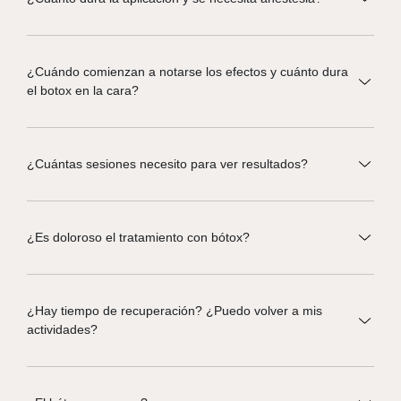
¿Cuándo comienzan a notarse los efectos y cuánto dura
el botox en la cara?
¿Cuántas sesiones necesito para ver resultados?
¿Es doloroso el tratamiento con bótox?
¿Hay tiempo de recuperación? ¿Puedo volver a mis
actividades?