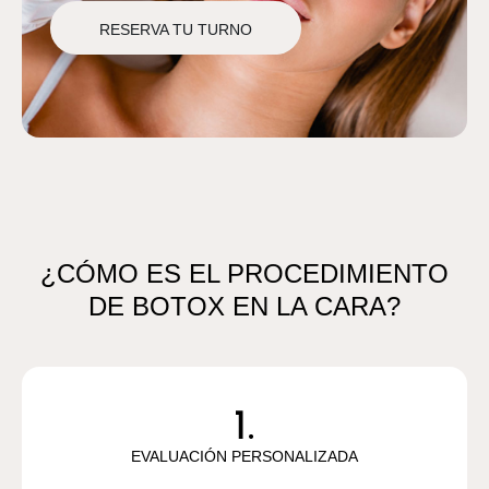
RESERVA TU TURNO
¿CÓMO ES EL PROCEDIMIENTO
DE BOTOX EN LA CARA?
EVALUACIÓN PERSONALIZADA