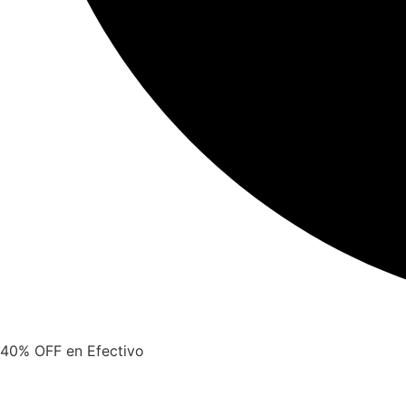
40% OFF en Efectivo