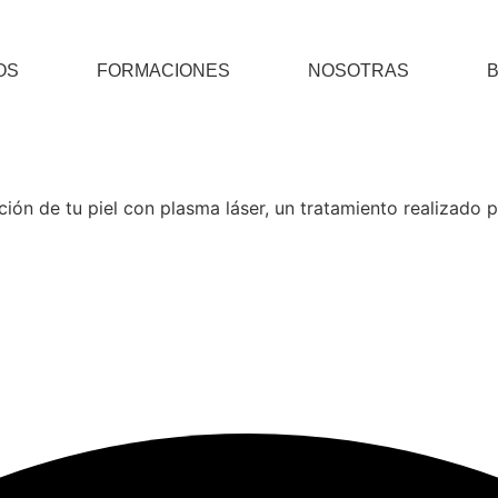
OS
FORMACIONES
NOSOTRAS
ción de tu piel con plasma láser, un tratamiento realizado p