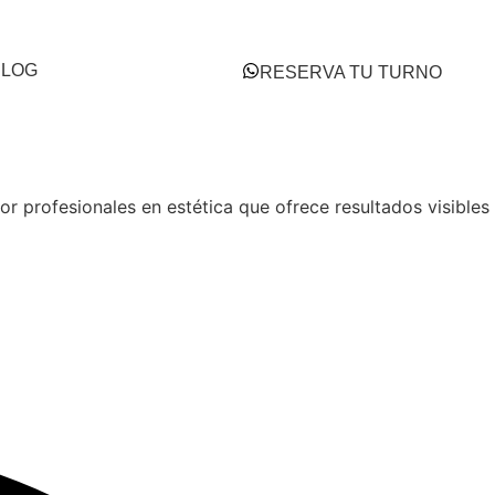
BLOG
RESERVA TU TURNO
or profesionales en estética que ofrece resultados visibles